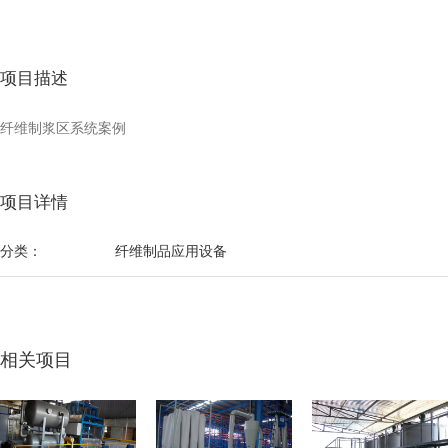
项目描述
纤维制浆区系统案例
项目详情
分类：
纤维制品应用设备
相关项目