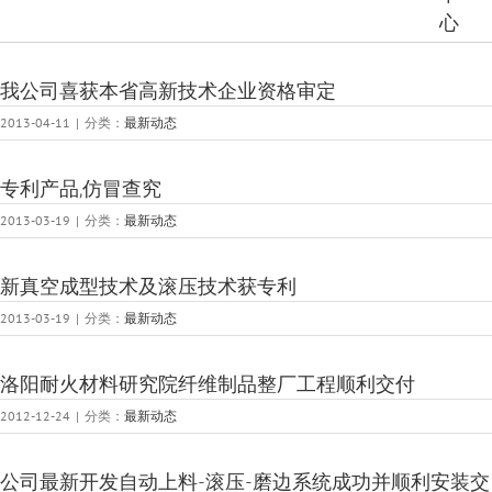
心
我公司喜获本省高新技术企业资格审定
2013-04-11
|
分类：
最新动态
专利产品,仿冒查究
2013-03-19
|
分类：
最新动态
新真空成型技术及滚压技术获专利
2013-03-19
|
分类：
最新动态
洛阳耐火材料研究院纤维制品整厂工程顺利交付
2012-12-24
|
分类：
最新动态
公司最新开发自动上料-滚压-磨边系统成功并顺利安装交