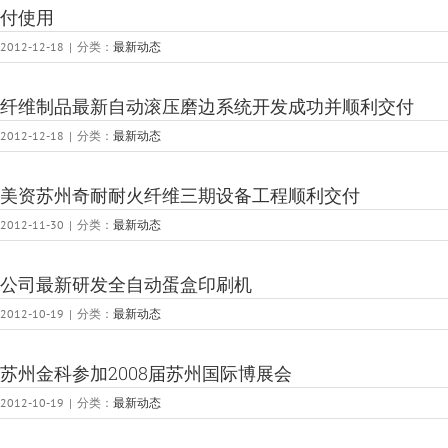
付使用
2012-12-18
|
分类：
最新动态
纤维制品最新自动滚压磨边系统开发成功并顺利交付
2012-12-18
|
分类：
最新动态
美资苏州奇耐耐火纤维三期设备工程顺利交付
2012-11-30
|
分类：
最新动态
公司最新研发全自动蛋盒印刷机
2012-10-19
|
分类：
最新动态
苏州金科参加2008届苏州国际博展会
2012-10-19
|
分类：
最新动态