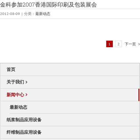
金科参加2007香港国际印刷及包装展会
2012-08-09
|
分类：
最新动态
1
2
下一页
首页
关于我们
新闻中心
最新动态
纸浆制品应用设备
纤维制品应用设备