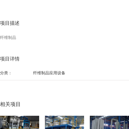
项目描述
纤维制品
项目详情
分类：
纤维制品应用设备
相关项目