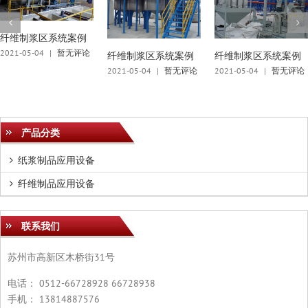
纤维制浆区系统案例
2021-05-04
|
暂无评论
纤维制浆区系统案例
纤维制浆区系统案例
2021-05-04
|
暂无评论
2021-05-04
|
暂无评论
产品分类
纸浆制品应用设备
纤维制品应用设备
联系我们
苏州市高新区木桥街31号
电话： 0512-66728928 66728938
手机： 13814887576